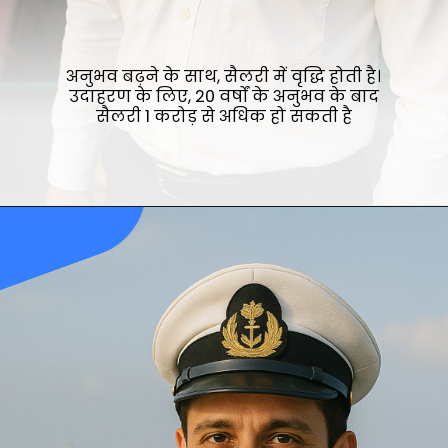
अनुभव बढ़ने के साथ, सैलरी में वृद्धि होती है।
उदाहरण के लिए, 20 वर्षों के अनुभव के बाद
सैलरी ₹1 करोड़ से अधिक हो सकती है