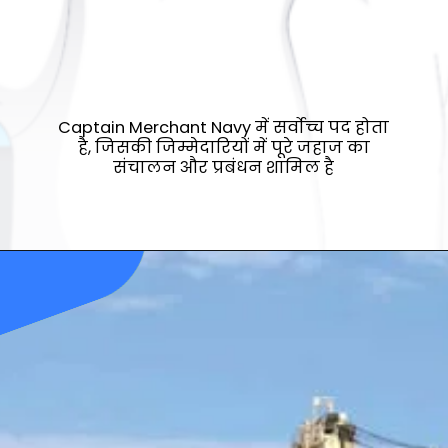
Captain Merchant Navy में सर्वोच्च पद होता
है, जिसकी जिम्मेदारियों में पूरे जहाज का
संचालन और प्रबंधन शामिल है