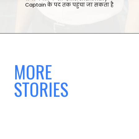
Captain के पद तक पहुंचा जा सकता है
MORE
STORIES