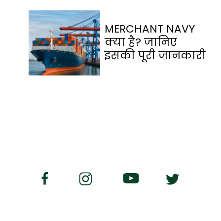
MERCHANT NAVY
क्या है? जानिए
इसकी पूरी जानकारी