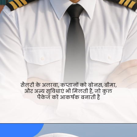
सैलरी के अलावा, कप्तानों को बोनस, बीमा,
और अन्य सुविधाएं भी मिलती हैं, जो कुल
पैकेज को आकर्षक बनाती हैं