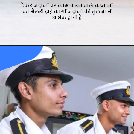
टैंकर जहाजों पर काम करने वाले कप्तानों
की सैलरी ड्राई कार्गो जहाजों की तुलना में
अधिक होती है