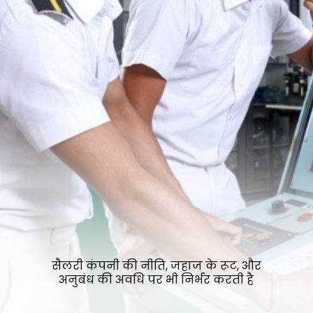
सैलरी कंपनी की नीति, जहाज के रूट, और
अनुबंध की अवधि पर भी निर्भर करती है