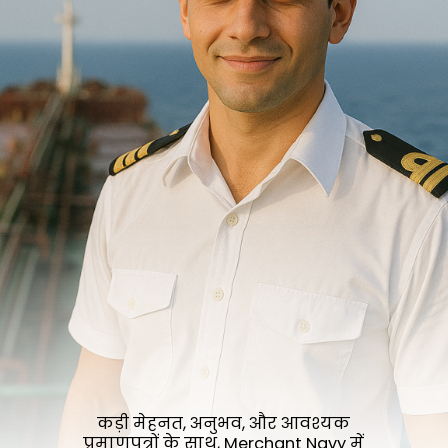
कड़ी मेहनत, अनुभव, और आवश्यक
प्रमाणपत्रों के साथ, Merchant Navy में