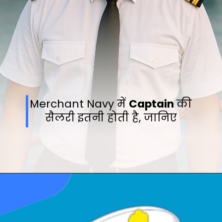
Merchant Navy में
Captain
की
सैलरी इतनी होती है, जानिए