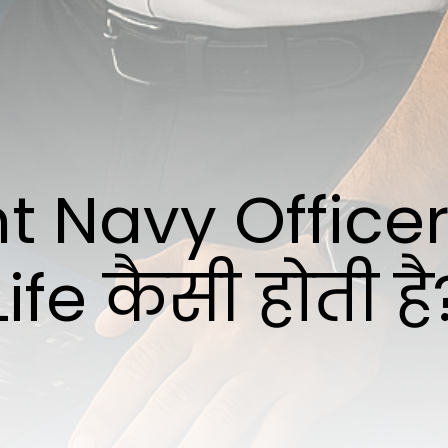
 Navy Officer
Life कैसी होती है