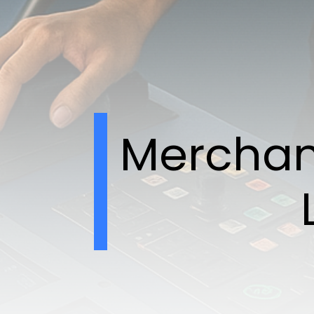
Merchant